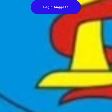
Login Anggota