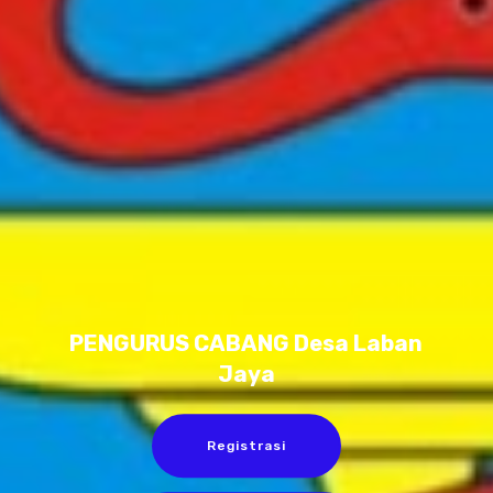
PENGURUS CABANG Desa Laban
Jaya
Registrasi