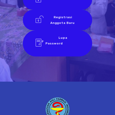
Registrasi
Anggota Baru
Lupa
Password