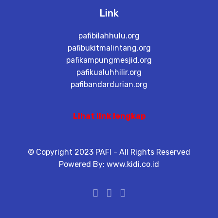
Link
pafibilahhulu.org
pafibukitmalintang.org
pafikampungmesjid.org
pafikualuhhilir.org
pafibandardurian.org
Lihat link lengkap
© Copyright 2023 PAFI - All Rights Reserved
Powered By: www.kidi.co.id